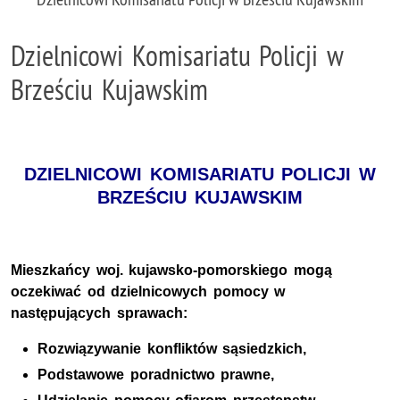
Dzielnicowi Komisariatu Policji w
Brześciu Kujawskim
DZIELNICOWI KOMISARIATU POLICJI W
BRZEŚCIU KUJAWSKIM
Mieszkańcy woj. kujawsko-pomorskiego mogą
oczekiwać od dzielnicowych pomocy w
następujących sprawach:
Rozwiązywanie konfliktów sąsiedzkich,
Podstawowe poradnictwo prawne,