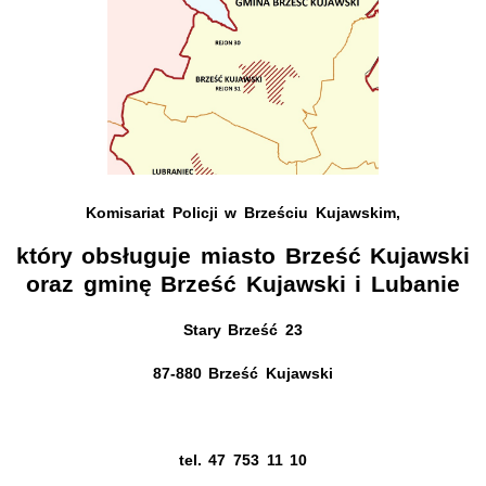
Komisariat Policji w Brześciu Kujawskim,
który obsługuje miasto Brześć Kujawski
oraz gminę Brześć Kujawski i Lubanie
Stary Brześć 23
87-880 Brześć Kujawski
tel. 47 753 11 10