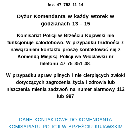
fax. 47 753 11 14
Dyżur Komendanta w każdy wtorek w
godzianach 13 - 15
Komisariat Policji w Brześciu Kujawski nie
funkcjonuje całodobowo. W przypadku trudności z
nawiązaniem kontaktu proszę kontaktować się z
Komendą Miejską Policji we Włocławku nr
telefonu 47 75 351 48.
W przypadku spraw pilnych i nie cierpiących zwłoki
dotyczących zagrożenia życia i zdrowia lub
niszczenia mienia zadzwoń na numer alarmowy 112
lub 997
DANE KONTAKTOWE DO KOMENDANTA
KOMISARIATU POLICJI W BRZEŚCIU KUJAWSKIM