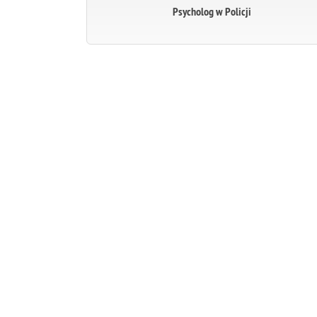
Psycholog w Policji