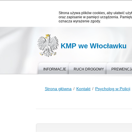
Strona używa plików cookies, aby ułatwić użyt
oraz zapisanie w pamięci urządzenia. Pamięta
oznacza wyrażenie zgody.
KMP we Włocławku
INFORMACJE
RUCH DROGOWY
PREWENCJ
Strona główna
Kontakt
Psycholog w Policji