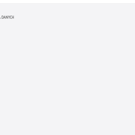
 DANYCH