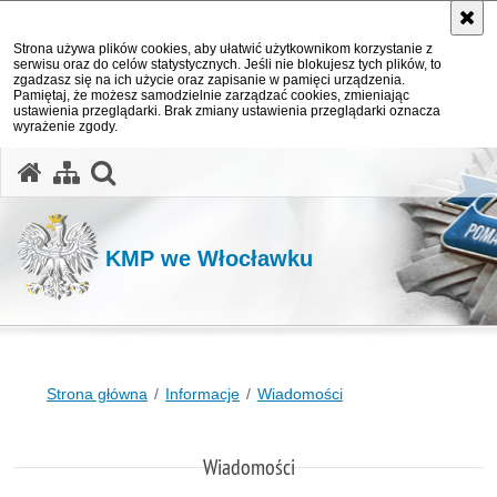
Strona używa plików cookies, aby ułatwić użytkownikom korzystanie z
serwisu oraz do celów statystycznych. Jeśli nie blokujesz tych plików, to
zgadzasz się na ich użycie oraz zapisanie w pamięci urządzenia.
Pamiętaj, że możesz samodzielnie zarządzać cookies, zmieniając
ustawienia przeglądarki. Brak zmiany ustawienia przeglądarki oznacza
wyrażenie zgody.
otwórz wyszukiwarkę
KMP we Włocławku
Strona główna
Informacje
Wiadomości
Wiadomości